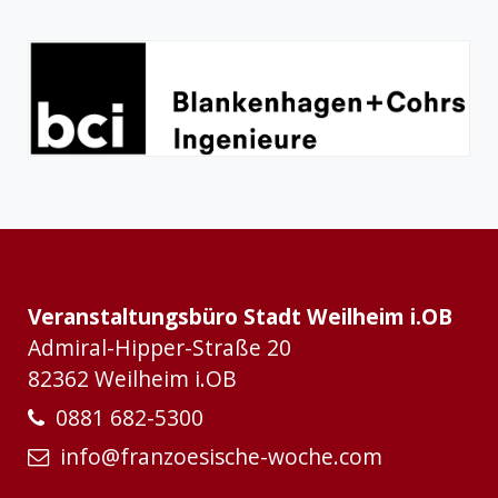
Veranstaltungsbüro Stadt Weilheim i.OB
Admiral-Hipper-Straße 20
82362 Weilheim i.OB
0881 682-5300
info@franzoesische-woche.com