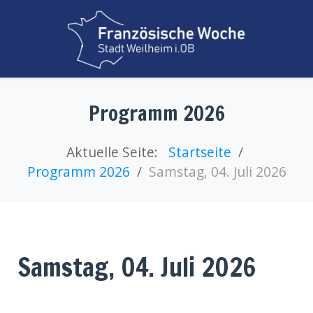
Programm 2026
Aktuelle Seite:
Startseite
Programm 2026
Samstag, 04. Juli 2026
Samstag, 04. Juli 2026