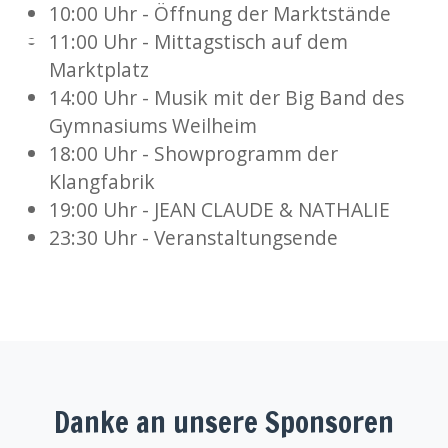
10:00 Uhr - Öffnung der Marktstände
11:00 Uhr - Mittagstisch auf dem
Marktplatz
14:00 Uhr - Musik mit der Big Band des
Gymnasiums Weilheim
18:00 Uhr - Showprogramm der
Klangfabrik
19:00 Uhr - JEAN CLAUDE & NATHALIE
23:30 Uhr - Veranstaltungsende
Danke an unsere Sponsoren