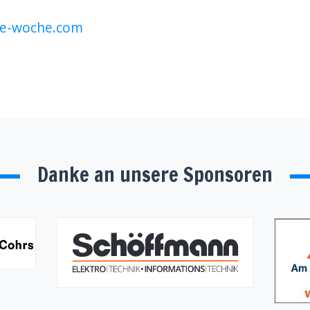
he-woche.com
Danke an unsere Sponsoren