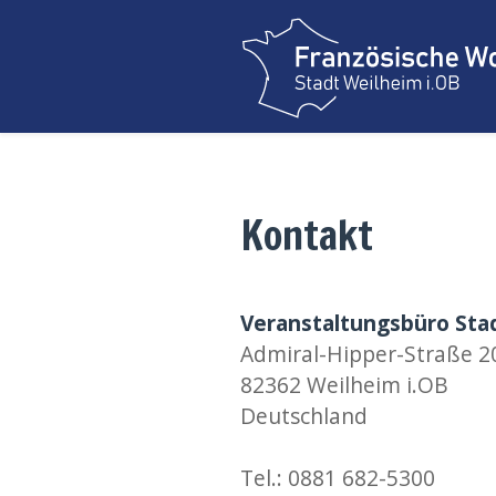
Kontakt
Veranstaltungsbüro Sta
Admiral-Hipper-Straße 2
82362 Weilheim i.OB
Deutschland
Tel.: 0881 682-5300